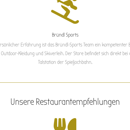

Bründl Sports
rsönlicher Erfahrung ist das Bründl-Sports Team ein kompetenter 
 Outdoor-Kleidung und Skiverleih. Der Store befindet sich direkt bei
Talstation der Spieljochbahn.
Unsere Restaurantempfehlungen