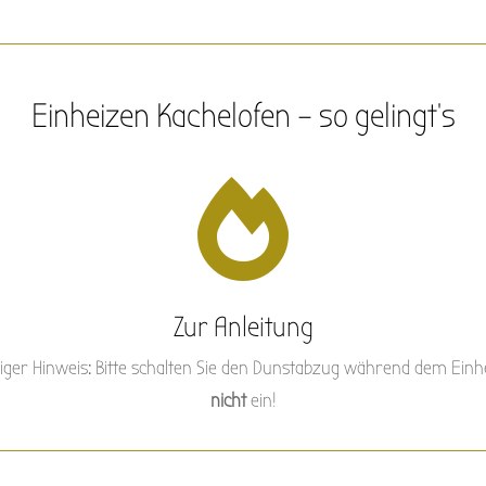
Einheizen Kachelofen – so gelingt’s

Zur Anleitung
tiger Hinweis: Bitte schalten Sie den Dunstabzug während dem Einh
nicht
ein!