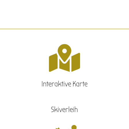

Interaktive Karte
Skiverleih