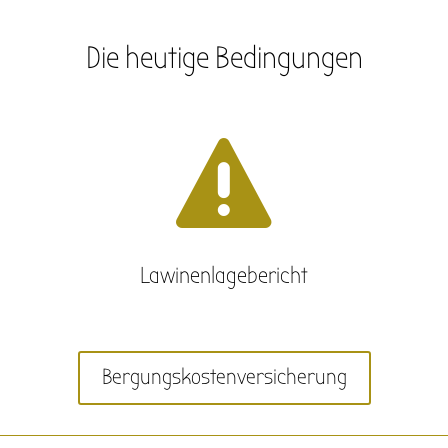
Die heutige Bedingungen

Lawinenlagebericht
Bergungskostenversicherung