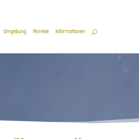
Umgebung
Anreise
Informationen