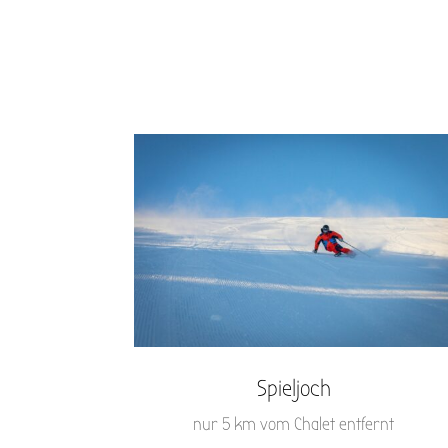
Spieljoch
nur 5 km vom Chalet entfernt