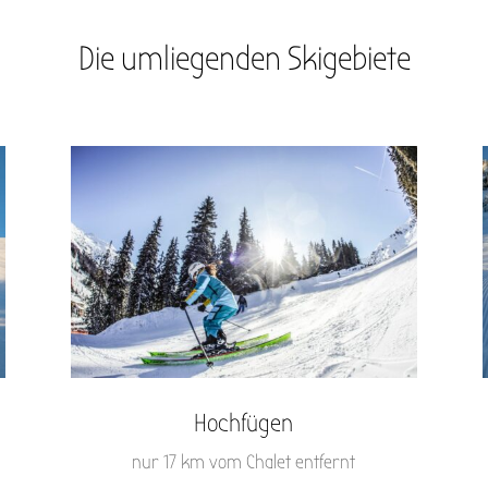
Die umliegenden Skigebiete
Hochfügen
nur 17 km vom Chalet entfernt