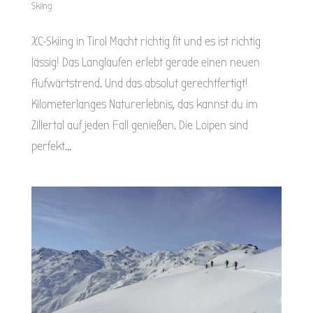
Skiing
XC-Skiing in Tirol Macht richtig fit und es ist richtig
lässig! Das Langlaufen erlebt gerade einen neuen
Aufwärtstrend. Und das absolut gerechtfertigt!
Kilometerlanges Naturerlebnis, das kannst du im
Zillertal auf jeden Fall genießen. Die Loipen sind
perfekt...